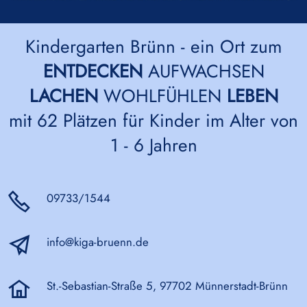
Kindergarten Brünn - ein Ort zum
ENTDECKEN
AUFWACHSEN
LACHEN
WOHLFÜHLEN
LEBEN
mit 62 Plätzen für Kinder im Alter von
1 - 6 Jahren
09733/1544
info@kiga-bruenn.de
St.-Sebastian-Straße 5, 97702 Münnerstadt-Brünn